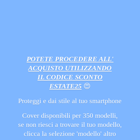
POTETE PROCEDERE ALL'
ACQUISTO UTILIZZANDO
IL CODICE SCONTO
ESTATE25
😍
Proteggi e dai stile al tuo smartphone
Cover disponibili per 350 modelli,
se non riesci a trovare il tuo modello,
clicca la selezione 'modello' altro