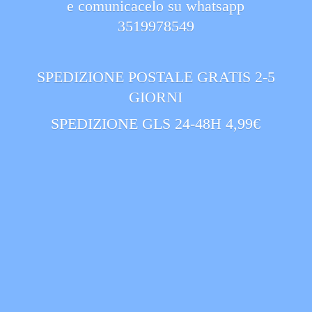
e comunicacelo su whatsapp
3519978549
SPEDIZIONE POSTALE GRATIS 2-5
GIORNI
SPEDIZIONE GLS 24-
48H 4,99€