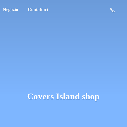
Negozio
Contattaci
Covers
Island shop