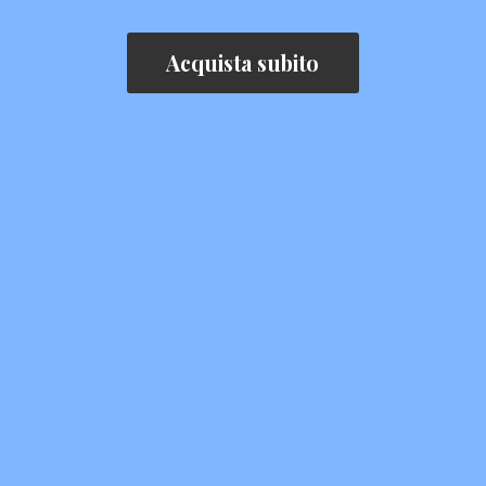
Acquista subito