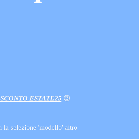
 SCONTO ESTATE25
😍
 la selezione 'modello' altro