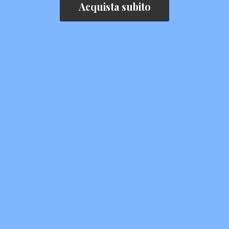
Acquista subito