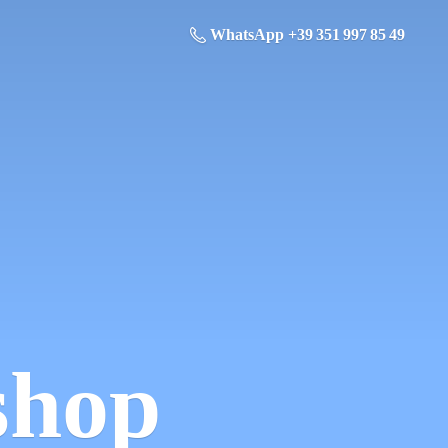
WhatsApp +39 351 997 85 49
shop