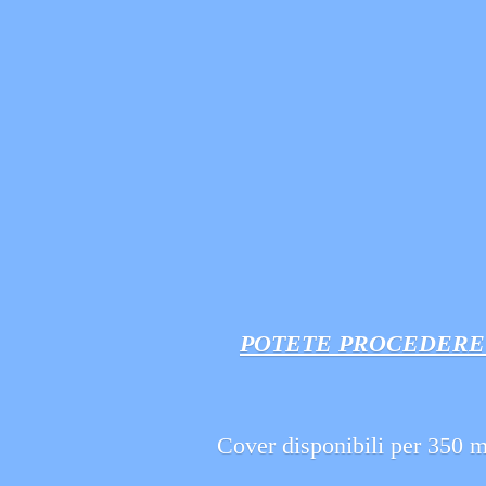
POTETE PROCEDERE 
Cover disponibili per 350 mo