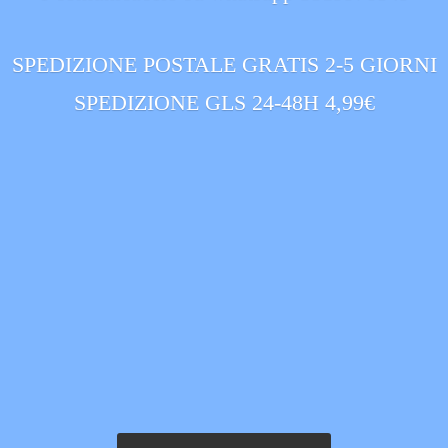
SPEDIZIONE POSTALE GRATIS 2-5 GIORNI
SPEDIZIONE GLS 24-
48H 4,99€