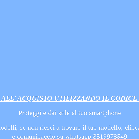
ALL' ACQUISTO UTILIZZANDO IL CODICE
Proteggi e dai stile al tuo smartphone
delli, se non riesci a trovare il tuo modello, clicca
e comunicacelo su whatsapp 3519978549